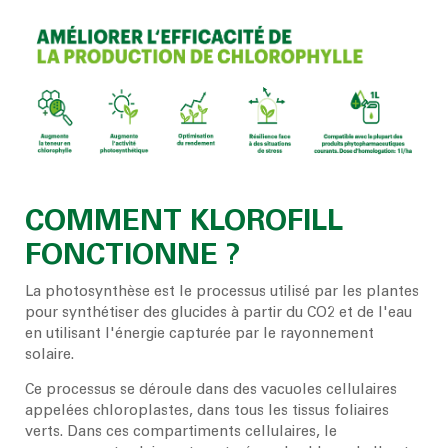
COMMENT KLOROFILL
FONCTIONNE ?
La photosynthèse est le processus utilisé par les plantes
pour synthétiser des glucides à partir du CO2 et de l'eau
en utilisant l'énergie capturée par le rayonnement
solaire.
Ce processus se déroule dans des vacuoles cellulaires
appelées chloroplastes, dans tous les tissus foliaires
verts. Dans ces compartiments cellulaires, le