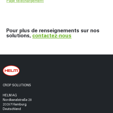
Page téléchargement
Pour plus de renseignements sur nos
solutions,
contactez-nous
CROP SOLUTIONS
HELM AG
Nordkanalstraße 28
20097 Hamburg
Deutschland