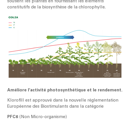
soutient les plantes en fournissant les éléments
constitutifs de la biosynthèse de la chlorophylle.
Améliore l‘activité photosynthétique et le rendement.
Klorofill est approuvé dans la nouvelle réglementation
Européenne des Biostimulants dans la catégorie
PFC6
(Non Micro-organisme)