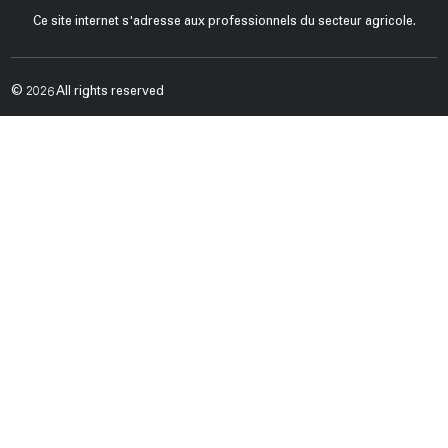
Ce site internet s'adresse aux professionnels du secteur agricole.
© 2026 All rights reserved