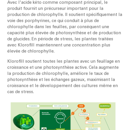
Avec l'acide kéto comme composant principal, le
produit fournit un précurseur important pour la
production de chlorophylle. Il soutient spécifiquement la
voie des porphyrines, ce qui conduit à plus de
chlorophylle dans les feuilles, par conséquent une
capacité plus élevée de photosynthèse et de production
de glucides. En période de stress, les plantes traitées
avec Klorofill maintiennent une concentration plus
élevée de chlorophylle.
Klorofill soutient toutes les plantes avec un feuillage en
croissance et une photosynthèse active. Cela augmente
la production de chlorophylle, améliore le taux de
photosynthèse et les échanges gazeux, maximisant la
croissance et le développement des cultures même en
cas de stress.