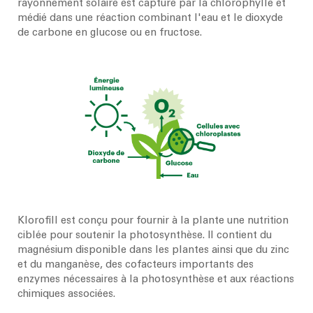
rayonnement solaire est capturé par la chlorophylle et
médié dans une réaction combinant l'eau et le dioxyde
de carbone en glucose ou en fructose.
Klorofill est conçu pour fournir à la plante une nutrition
ciblée pour soutenir la photosynthèse. Il contient du
magnésium disponible dans les plantes ainsi que du zinc
et du manganèse, des cofacteurs importants des
enzymes nécessaires à la photosynthèse et aux réactions
chimiques associées.