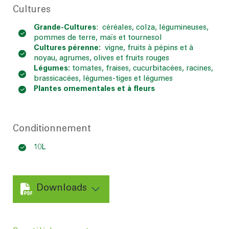
Cultures
Grande-Cultures
: céréales, colza, légumineuses,
pommes de terre, maïs et tournesol
Cultures pérenne:
vigne, fruits à pépins et à
noyau, agrumes, olives et fruits rouges
Légumes:
tomates, fraises, cucurbitacées, racines,
brassicacées, légumes-tiges et légumes
Plantes ornementales et à fleurs
Conditionnement
10L
Downloads