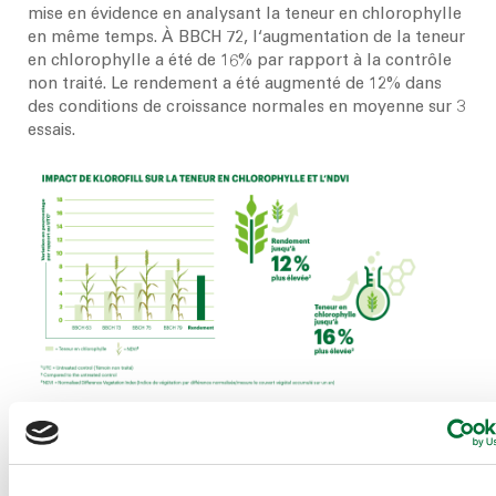
mise en évidence en analysant la teneur en chlorophylle
en même temps. À BBCH 72, l‘augmentation de la teneur
en chlorophylle a été de 16% par rapport à la contrôle
non traité. Le rendement a été augmenté de 12% dans
des conditions de croissance normales en moyenne sur 3
essais.