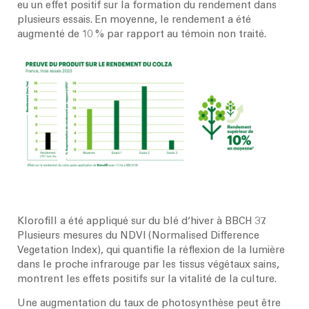
eu un effet positif sur la formation du rendement dans
plusieurs essais. En moyenne, le rendement a été
augmenté de 10 % par rapport au témoin non traité.
Klorofill a été appliqué sur du blé d‘hiver à BBCH 37.
Plusieurs mesures du NDVI (Normalised Difference
Vegetation Index), qui quantifie la réflexion de la lumière
dans le proche infrarouge par les tissus végétaux sains,
montrent les effets positifs sur la vitalité de la culture.
Une augmentation du taux de photosynthèse peut être