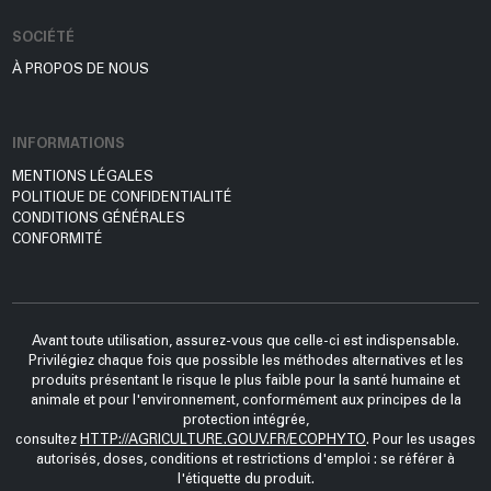
SOCIÉTÉ
À PROPOS DE NOUS
INFORMATIONS
MENTIONS LÉGALES
POLITIQUE DE CONFIDENTIALITÉ
CONDITIONS GÉNÉRALES
CONFORMITÉ
Avant toute utilisation, assurez-vous que celle-ci est indispensable.
Privilégiez chaque fois que possible les méthodes alternatives et les
produits présentant le risque le plus faible pour la santé humaine et
animale et pour l'environnement, conformément aux principes de la
protection intégrée,
consultez
HTTP://AGRICULTURE.GOUV.FR/ECOPHYTO
. Pour les usages
autorisés, doses, conditions et restrictions d'emploi : se référer à
l'étiquette du produit.