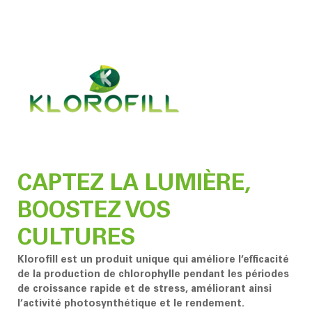
Plant Advantage
CAPTEZ LA LUMIÈRE,
BOOSTEZ VOS
CULTURES
Klorofill est un produit unique qui améliore l‘efficacité
de la production de chlorophylle pendant les périodes
de croissance rapide et de stress, améliorant ainsi
l‘activité photosynthétique et le rendement.