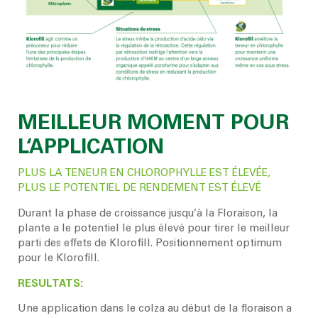
MEILLEUR MOMENT POUR
L‘APPLICATION
PLUS LA TENEUR EN CHLOROPHYLLE EST ÉLEVÉE,
PLUS LE POTENTIEL DE RENDEMENT EST ÉLEVÉ
Durant la phase de croissance jusqu’à la Floraison, la
plante a le potentiel le plus élevé pour tirer le meilleur
parti des effets de Klorofill. Positionnement optimum
pour le Klorofill.
RESULTATS:
Une application dans le colza au début de la floraison a