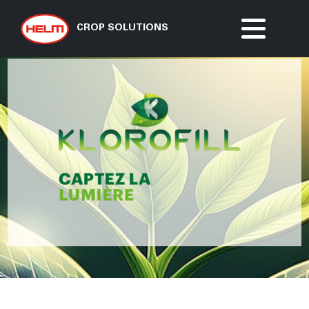
CROP SOLUTIONS